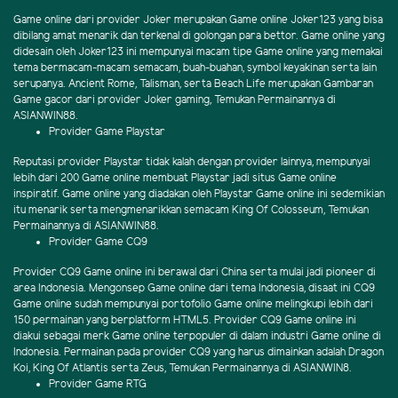
Game online dari provider Joker merupakan Game online Joker123 yang bisa
dibilang amat menarik dan terkenal di golongan para bettor. Game online yang
didesain oleh Joker123 ini mempunyai macam tipe Game online yang memakai
tema bermacam-macam semacam, buah-buahan, symbol keyakinan serta lain
serupanya. Ancient Rome, Talisman, serta Beach Life merupakan Gambaran
Game gacor dari provider Joker gaming, Temukan Permainannya di
ASIANWIN88.
Provider Game Playstar
Reputasi provider Playstar tidak kalah dengan provider lainnya, mempunyai
lebih dari 200 Game online membuat Playstar jadi situs Game online
inspiratif. Game online yang diadakan oleh Playstar Game online ini sedemikian
itu menarik serta mengmenarikkan semacam King Of Colosseum, Temukan
Permainannya di ASIANWIN88.
Provider Game CQ9
Provider CQ9 Game online ini berawal dari China serta mulai jadi pioneer di
area Indonesia. Mengonsep Game online dari tema Indonesia, disaat ini CQ9
Game online sudah mempunyai portofolio Game online melingkupi lebih dari
150 permainan yang berplatform HTML5. Provider CQ9 Game online ini
diakui sebagai merk Game online terpopuler di dalam industri Game online di
Indonesia. Permainan pada provider CQ9 yang harus dimainkan adalah Dragon
Koi, King Of Atlantis serta Zeus, Temukan Permainannya di ASIANWIN8.
Provider Game RTG