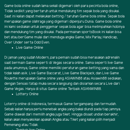
Game bola online sudah lama sekali digemari oleh para pecinta bola online,
Tidak sedikit yang bertaruh untuk mendukung tim sepak bola yang disukai.
Saat ini kalian dapat melakukan betting / taruhan Game bola online. Sepak bola
merupakan game olahraga yang digemari dipenjuru Dunia. Game bola online
ini kami sediakan untuk penggemar sepak bola agar bisa melimpahkan hobinya
dan mendukung tim yang disukai. Pada permainan sportsBook ini kalian bisa
bet atau berGame mulai dari menduga angka Game, Mix Parlay, Handicap,
Over Under serta Odd Even.
Live Game Online
Di jaman yang sudah Modern, para pemain sudah bisa merasakan adrenalin
saat bermain Game seperti di Vegas secara online. Sama seperti live Game
pada umumnya, Game online memiliki peraturan game betting yang sama dan
tidak kalah asik. Live Game Baccarat, Live Game Blackjack, dan Live Game
Roulette merupakan Game online yang ASIAWIN88 atau Asiawin88 sediakan,
dengan Sensasi tatap muka secara langsung dan disiarkan secara Live dari
Game Vegas. Hanya di situs Game online Terbaik ASIANWIN88.
Lottery Online
Loterry online di Indonesia, termasuk Game tergampang dan termudah.
Sebab kalian hanya perlu menebak angka yang bakal diundi pada tiap jamnya.
Game diawali dari memilih angka juga tiket. Hingga disaat undian berakhir,
kalian akan menyaksikan apakah Angka atau Tiket yang kalian pilih menjadi
Pemenang atau Tidak.