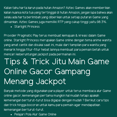
Kalian tahu harta karun pada hutan Amazon? Aztec Games akan memberikan
kalian nuansa kota tua yang tertinggal di hutan Amazon, jangan lupa bahwa akan
selalu ada harta berlimbah yang diberikan untuk setiap putaran Game yang
dimainkan. Aztec Games juga memiliki RTP yang cukup tinggi yaitu 98.3%.
Starlight Princess
Provider Pragmatic Play terus membuat kemajuan & kreasi dalam Game
online. Starlight Princess merupakan Game online dengan tema anime wanita
yang amat cantik dan disukai saat ini, mulai dari tampilan para wanita yang
menarik hingga fitur-fitur hebat lainnya membuat para pemain betah untuk
mencari keberuntungan jackpot pada permainan ini.
Tips & Trick Jitu Main Game
Online Gacor Gampang
Menang Jackpot
Banyak metode yang digunakan para player untuk terus membaca alur Game
online gacor, kemenangan pertama mungkin hal mudah tetapi apakah
kemenangan berturut-turut bisa digapai dengan mudah ? Berikut cara tips
dan trick hingga bocoran untuk kamu para pemain agar mendapatkan
kemenangan berturut-turut.
Pelajari Pola Alur Game Online