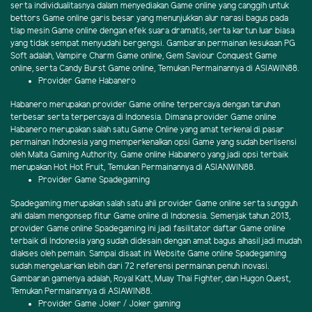
serta individualitasnya dalam menyediakan Game online yang canggih untuk
bettors Game online garis besar yang menunjukkan alur narasi bagus pada
tiap mesin Game online dengan efek suara dramatis, serta kartun luar biasa
yang tidak sempat menyudahi bergengsi. Gambaran permainan kesukaan PG
Soft adalah, Vampire Charm Game online, Gem Saviour Conquest Game
online, serta Candy Burst Game online, Temukan Permainannya di ASIAWIN88.
Provider Game Habanero
Habanero merupakan provider Game online terpercaya dengan taruhan
terbesar serta terpercaya di Indonesia. Dimana provider Game online
Habanero merupakan salah satu Game Online yang amat terkenal di pasar
permainan Indonesia yang memperkenalkan opsi Game yang sudah berlisensi
oleh Malta Gaming Authority. Game online Habanero yang jadi opsi terbaik
merupakan Hot Hot Fruit, Temukan Permainannya di ASIANWIN88.
Provider Game Spadegaming
Spadegaming merupakan salah satu ahli provider Game online serta sungguh
ahli dalam mengonsep fitur Game online di Indonesia. Semenjak tahun 2013,
provider Game online Spadegaming ini jadi fasilitator daftar Game online
terbaik di Indonesia yang sudah didesain dengan amat bagus alhasil jadi mudah
diakses oleh pemain. Sampai disaat ini Website Game online Spadegaming
sudah mengeluarkan lebih dari 72 referensi permainan penuh inovasi.
Gambaran gamenya adalah, Royal Katt, Muay Thai Fighter, dan Hugon Quest,
Temukan Permainannya di ASIAWIN88.
Provider Game Joker / Joker gaming