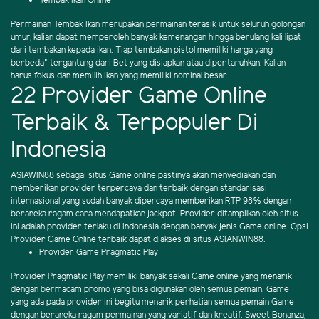
Tembak Ikan Online
Permainan Tembak Ikan merupakan permainan terasik untuk seluruh golongan
umur, kalian dapat memperoleh banyak kemenangan hingga berulang kali lipat
dari tembakan kepada ikan. Tiap tembakan pistol memiliki harga yang
berbeda" tergantung dari Bet yang disiapkan atau dipertaruhkan. Kalian
harus fokus dan memilih ikan yang memiliki nominal besar.
22 Provider Game Online
Terbaik & Terpopuler Di
Indonesia
ASIAWIN88 sebagai situs Game online pastinya akan menyediakan dan
memberikan provider terpercaya dan terbaik dengan standarisasi
internasional yang sudah banyak dipercaya memberikan RTP 98% dengan
beraneka ragam cara mendapatkan jackpot. Provider ditampilkan oleh situs
ini adalah provider terlaku di Indonesia dengan banyak jenis Game online. Opsi
Provider Game Online terbaik dapat diakses di situs ASIANWIN88.
Provider Game Pragmatic Play
Provider Pragmatic Play memiliki banyak sekali Game online yang menarik
dengan bermacam promo yang bisa digunakan oleh semua pemain. Game
yang ada pada provider ini begitu menarik perhatian semua pemain Game
dengan beraneka ragam permainan yang variatif dan kreatif. Sweet Bonanza,