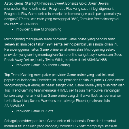
Aztec Gems, Starlight Princess, Sweet Bonanza Gold, Joker Jewels
merupakan Game online dari Pragmatic Play yang saat ini lagi digemari.
Pragmatic Play Game online ini menjamin kemenangan pada para pemainnya
dengan RTP atau win rate yang menggapai 98%, Temukan Permainannya di
link resmi ASIAWIN88.
Provider Game Microgaming
Microgaming merupakan suatu provider Game online yang berdiri telah
semenjak lama pada tahun 1994 serta sering pembaruan sampai dikala ini.
Para penggemar situs Game online amat menyakini Microgaming selaku
provider yang sering membagikan Game online sangat asyik semacam, Zeus,
Break Away Deluxe, Lucky Twins Wilds, mainkan disini ASIANWIN88.
Provider Game Top Trend Gaming
Top Trend Gaming merupakan provider Game online yang saat ini amat
populer di Indonesia. Provider ini ialah provider terkini di pabrik Game online
yang mempunyai kemajuan pasar sangat kilat. Game online yang dilahirkan oleh
Top Trend Gaming telah memakai HTML5 serta pula mempunyai rancangan
konten yang menarik di tiap Game online yang dirilisnya. Ilustrasi permainan
terbaiknya ialah, Sword Warriors serta Mega Phoenix, mainkan disini
ASIANWIN88.
Provider Game PG Soft
Sebagai provider pertama Game online di Indonesia. Provider tersebut
memiliki fitur seluler yang canggih, Provider PG Soft mempunyai keaslian